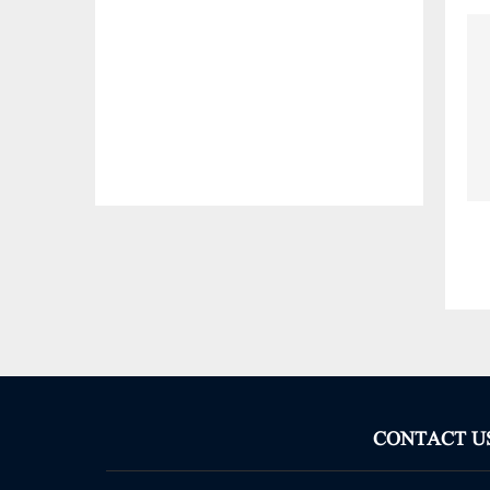
CONTACT U