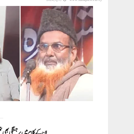
ان کے کلام میں برجستگی بھی تھ