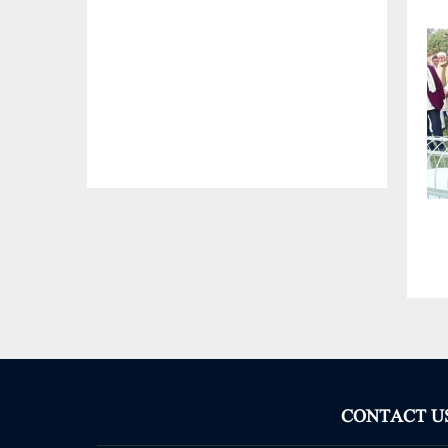
CONTACT U