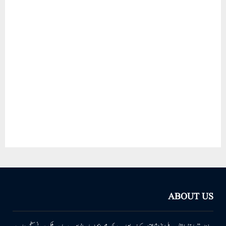
ABOUT US