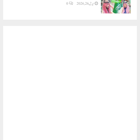
اپریل 26, 2026
0