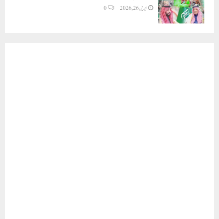
اپریل 26, 2026
0