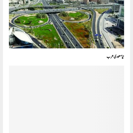
نیا سعودی عرب