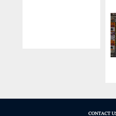
CONTACT U