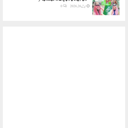
اپریل 26, 2026
0