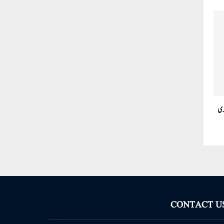
ندی
CONTACT U