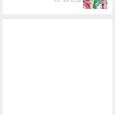
اپریل 26, 2026
0