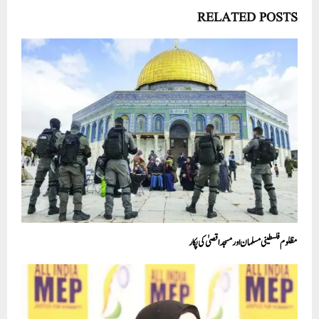
RELATED POSTS
مظلوم فلسطینی مسلمان اور مسجد اقصیٰ کی پکار