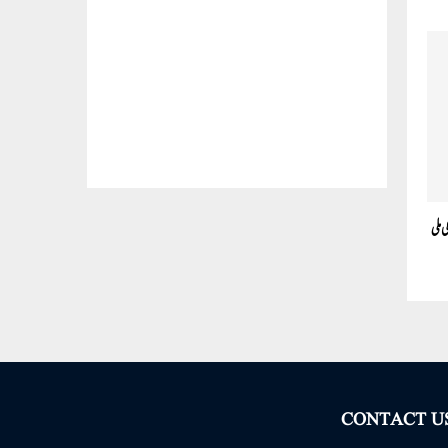
 ملی
CONTACT U