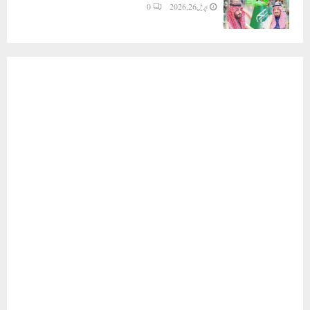
اپریل 26, 2026
0