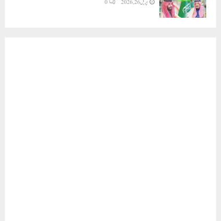
اپریل 26, 2026
0