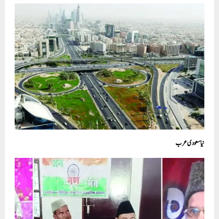
نیا سعودی عرب