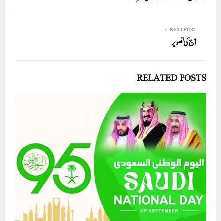
pp
NEXT POST
آج کی تصویر
RELATED POSTS